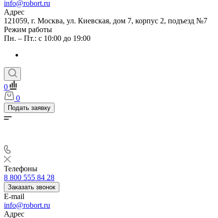
info@robort.ru
Адрес
121059, г. Москва, ул. Киевская, дом 7, корпус 2, подъезд №7
Режим работы
Пн. – Пт.: с 10:00 до 19:00
0
0
Подать заявку
Телефоны
8 800 555 84 28
Заказать звонок
E-mail
info@robort.ru
Адрес