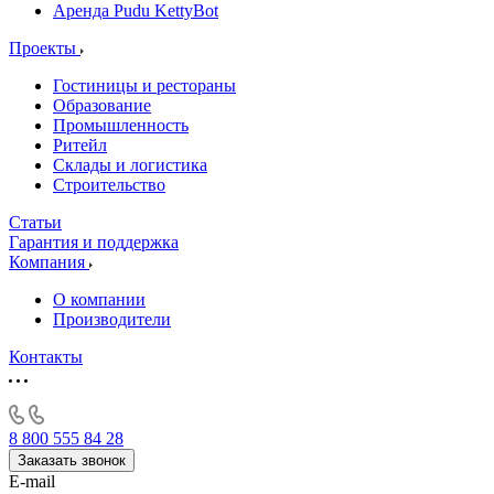
Аренда Pudu KettyBot
Проекты
Гостиницы и рестораны
Образование
Промышленность
Ритейл
Склады и логистика
Строительство
Статьи
Гарантия и поддержка
Компания
О компании
Производители
Контакты
8 800 555 84 28
Заказать звонок
E-mail