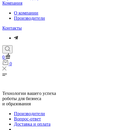
Компания
О компании
Производители
Контакты
0
0
Технологии вашего успеха
роботы для бизнеса
и образования
Производители
Вопрос-ответ
Доставка и оплата
...