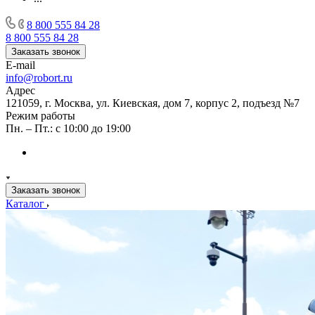
8 800 555 84 28
8 800 555 84 28
Заказать звонок
E-mail
info@robort.ru
Адрес
121059, г. Москва, ул. Киевская, дом 7, корпус 2, подъезд №7
Режим работы
Пн. – Пт.: с 10:00 до 19:00
Заказать звонок
Каталог