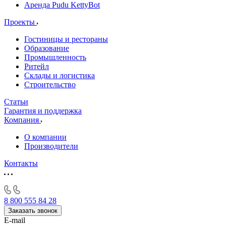
Аренда Pudu KettyBot
Проекты
Гостиницы и рестораны
Образование
Промышленность
Ритейл
Склады и логистика
Строительство
Статьи
Гарантия и поддержка
Компания
О компании
Производители
Контакты
8 800 555 84 28
Заказать звонок
E-mail