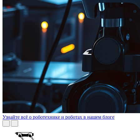
Узнайте всё о роботехнике и роботах в нашем блоге