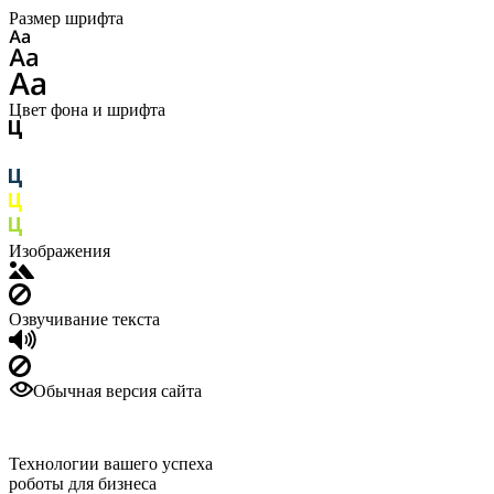
Размер шрифта
Цвет фона и шрифта
Изображения
Озвучивание текста
Обычная версия сайта
Технологии вашего успеха
роботы для бизнеса