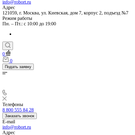
info@robort.ru
Адрес
121059, г. Москва, ул. Киевская, дом 7, корпус 2, подъезд №7
Режим работы
Пн. – Пт.: с 10:00 до 19:00
0
0
Подать заявку
Телефоны
8 800 555 84 28
Заказать звонок
E-mail
info@robort.ru
Адрес