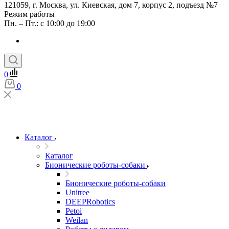
121059, г. Москва, ул. Киевская, дом 7, корпус 2, подъезд №7
Режим работы
Пн. – Пт.: с 10:00 до 19:00
0
0
Каталог
Каталог
Бионические роботы-собаки
Бионические роботы-собаки
Unitree
DEEPRobotics
Petoi
Weilan