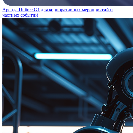
Аренда Unitree G1 для корпоративных мероприятий и
частных событий