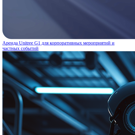
Аренда Unitree G1 для корпоративных мероприятий и
частных событий