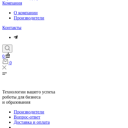
Компания
О компании
Производители
Контакты
0
0
Технологии вашего успеха
роботы для бизнеса
и образования
Производители
Вопрос-ответ
Доставка и оплата
...