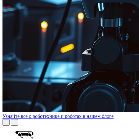
Узнайте всё о роботехнике и роботах в нашем блоге