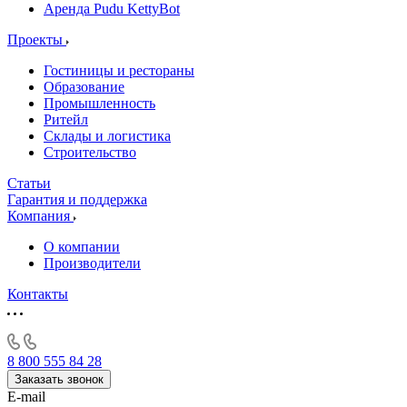
Аренда Pudu KettyBot
Проекты
Гостиницы и рестораны
Образование
Промышленность
Ритейл
Склады и логистика
Строительство
Статьи
Гарантия и поддержка
Компания
О компании
Производители
Контакты
8 800 555 84 28
Заказать звонок
E-mail