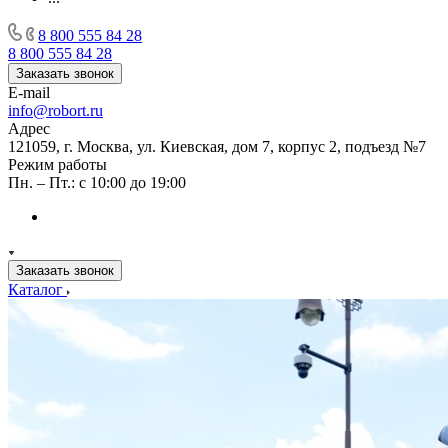
8 800 555 84 28
8 800 555 84 28
Заказать звонок
E-mail
info@robort.ru
Адрес
121059, г. Москва, ул. Киевская, дом 7, корпус 2, подъезд №7
Режим работы
Пн. – Пт.: с 10:00 до 19:00
Заказать звонок
Каталог