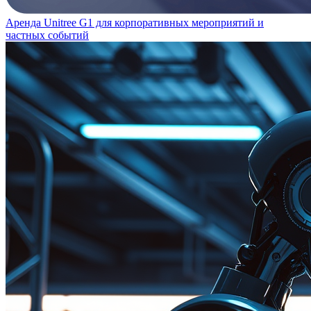
Аренда Unitree G1 для корпоративных мероприятий и
частных событий