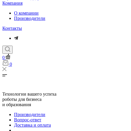
Компания
О компании
Производители
Контакты
0
0
Технологии вашего успеха
роботы для бизнеса
и образования
Производители
Вопрос-ответ
Доставка и оплата
...