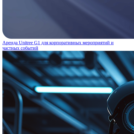
Аренда Unitree G1 для корпоративных мероприятий и
частных событий