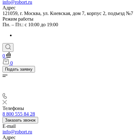
info@robort.ru
Адрес
121059, г. Москва, ул. Киевская, дом 7, корпус 2, подъезд №7
Режим работы
Пн. – Пт.: с 10:00 до 19:00
0
0
Подать заявку
Телефоны
8 800 555 84 28
Заказать звонок
E-mail
info@robort.ru
Адрес