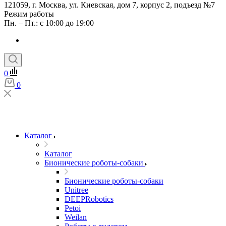
121059, г. Москва, ул. Киевская, дом 7, корпус 2, подъезд №7
Режим работы
Пн. – Пт.: с 10:00 до 19:00
0
0
Каталог
Каталог
Бионические роботы-собаки
Бионические роботы-собаки
Unitree
DEEPRobotics
Petoi
Weilan