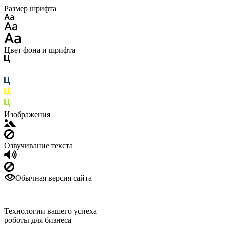
Размер шрифта
Цвет фона и шрифта
Изображения
Озвучивание текста
Обычная версия сайта
Технологии вашего успеха
роботы для бизнеса