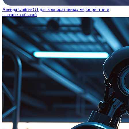
Аренда Unitree G1 для корпоративных мероприятий и
частных событий