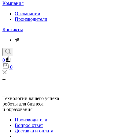
Компания
О компании
Производители
Контакты
0
0
Технологии вашего успеха
роботы для бизнеса
и образования
Производители
Вопрос-ответ
Доставка и оплата
...