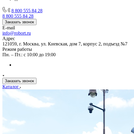
8 800 555 84 28
8 800 555 84 28
Заказать звонок
E-mail
info@robort.ru
Адрес
121059, г. Москва, ул. Киевская, дом 7, корпус 2, подъезд №7
Режим работы
Пн. – Пт.: с 10:00 до 19:00
Заказать звонок
Каталог