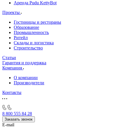
Аренда Pudu KettyBot
Проекты
Гостиницы и рестораны
Образование
Промышленность
Ритейл
Склады и логистика
Строительство
Статьи
Гарантия и поддержка
Компания
О компании
Производители
Контакты
8 800 555 84 28
Заказать звонок
E-mail