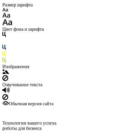
Размер шрифта
Цвет фона и шрифта
Изображения
Озвучивание текста
Обычная версия сайта
Технологии вашего успеха
роботы для бизнеса