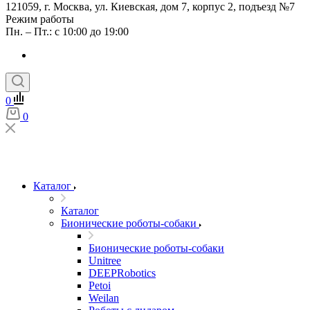
121059, г. Москва, ул. Киевская, дом 7, корпус 2, подъезд №7
Режим работы
Пн. – Пт.: с 10:00 до 19:00
0
0
Каталог
Каталог
Бионические роботы-собаки
Бионические роботы-собаки
Unitree
DEEPRobotics
Petoi
Weilan