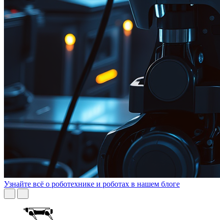
Узнайте всё о роботехнике и роботах в нашем блоге