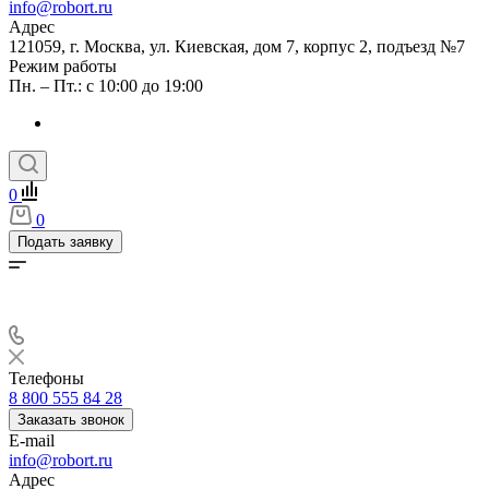
info@robort.ru
Адрес
121059, г. Москва, ул. Киевская, дом 7, корпус 2, подъезд №7
Режим работы
Пн. – Пт.: с 10:00 до 19:00
0
0
Подать заявку
Телефоны
8 800 555 84 28
Заказать звонок
E-mail
info@robort.ru
Адрес