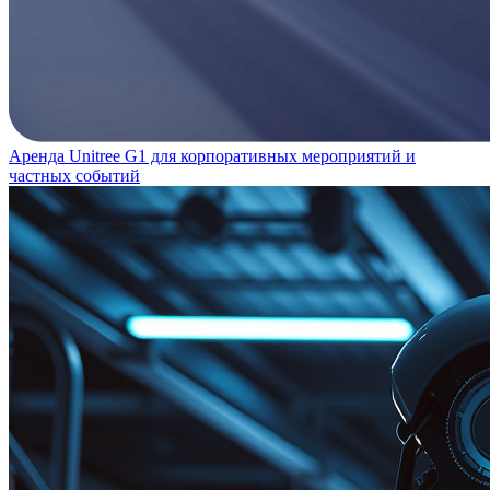
Аренда Unitree G1 для корпоративных мероприятий и
частных событий