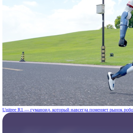
Unitree R1 — гуманоид, который навсегда поменяет рынок роб