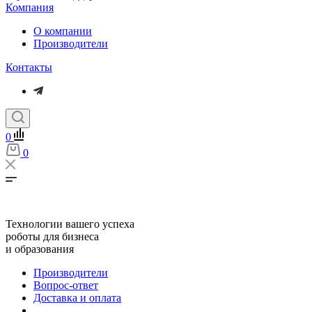
Компания
О компании
Производители
Контакты
0
0
Технологии вашего успеха
роботы для бизнеса
и образования
Производители
Вопрос-ответ
Доставка и оплата
...