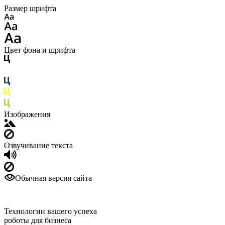
Размер шрифта
Цвет фона и шрифта
Изображения
Озвучивание текста
Обычная версия сайта
Технологии вашего успеха
роботы для бизнеса