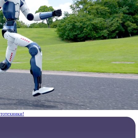
ототехники!