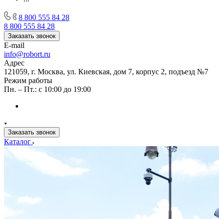
8 800 555 84 28
8 800 555 84 28
Заказать звонок
E-mail
info@robort.ru
Адрес
121059, г. Москва, ул. Киевская, дом 7, корпус 2, подъезд №7
Режим работы
Пн. – Пт.: с 10:00 до 19:00
Заказать звонок
Каталог