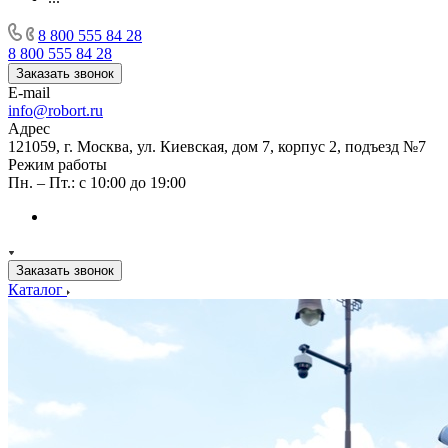
8 800 555 84 28
8 800 555 84 28
Заказать звонок
E-mail
info@robort.ru
Адрес
121059, г. Москва, ул. Киевская, дом 7, корпус 2, подъезд №7
Режим работы
Пн. – Пт.: с 10:00 до 19:00
Заказать звонок
Каталог