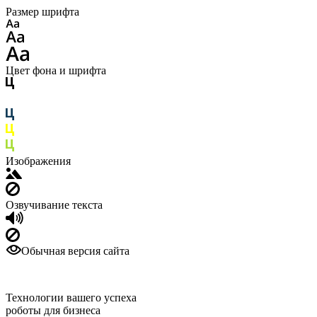
Размер шрифта
Цвет фона и шрифта
Изображения
Озвучивание текста
Обычная версия сайта
Технологии вашего успеха
роботы для бизнеса