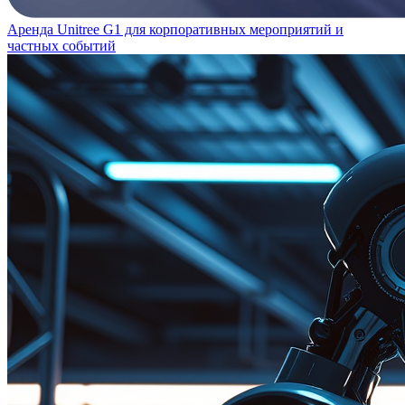
Аренда Unitree G1 для корпоративных мероприятий и
частных событий