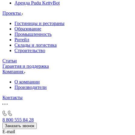
Аренда Pudu KettyBot
Проекты
Гостиницы и рестораны
Образование
Промышленность
Ритейл
Склады и логистика
Строительство
Статьи
Гарантия и поддержка
Компания
О компании
Производители
Контакты
8 800 555 84 28
Заказать звонок
E-mail