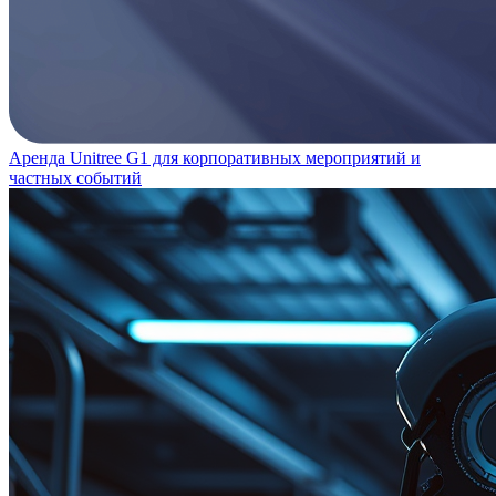
Аренда Unitree G1 для корпоративных мероприятий и
частных событий