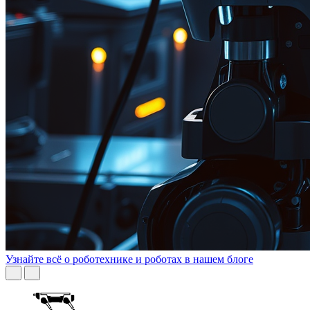
Узнайте всё о роботехнике и роботах в нашем блоге