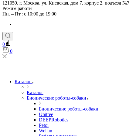
121059, г. Москва, ул. Киевская, дом 7, корпус 2, подъезд №7
Режим работы
Пн. – Пт.: с 10:00 до 19:00
0
0
Каталог
Каталог
Бионические роботы-собаки
Бионические роботы-собаки
Unitree
DEEPRobotics
Petoi
Weilan