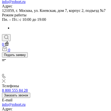
info@robort.ru
Адрес
121059, г. Москва, ул. Киевская, дом 7, корпус 2, подъезд №7
Режим работы
Пн. – Пт.: с 10:00 до 19:00
0
0
Подать заявку
Телефоны
8 800 555 84 28
Заказать звонок
E-mail
info@robort.ru
Адрес