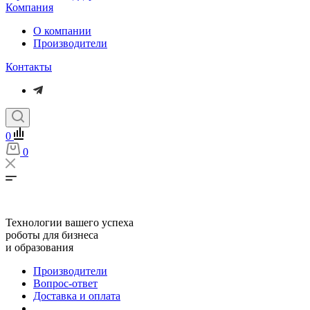
Компания
О компании
Производители
Контакты
0
0
Технологии вашего успеха
роботы для бизнеса
и образования
Производители
Вопрос-ответ
Доставка и оплата
...