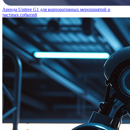
Аренда Unitree G1 для корпоративных мероприятий и
частных событий