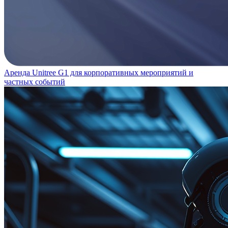
Аренда Unitree G1 для корпоративных мероприятий и
частных событий