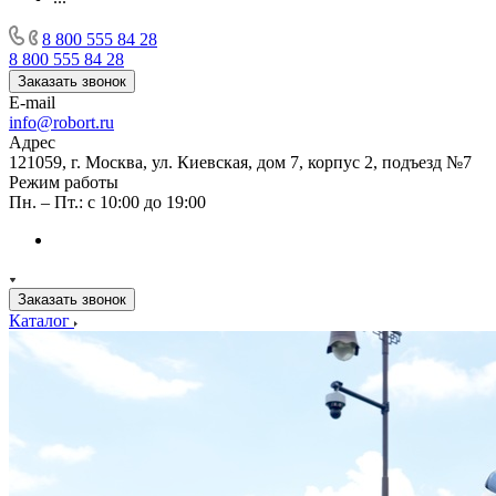
8 800 555 84 28
8 800 555 84 28
Заказать звонок
E-mail
info@robort.ru
Адрес
121059, г. Москва, ул. Киевская, дом 7, корпус 2, подъезд №7
Режим работы
Пн. – Пт.: с 10:00 до 19:00
Заказать звонок
Каталог