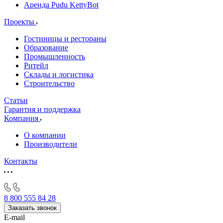
Аренда Pudu KettyBot
Проекты
Гостиницы и рестораны
Образование
Промышленность
Ритейл
Склады и логистика
Строительство
Статьи
Гарантия и поддержка
Компания
О компании
Производители
Контакты
8 800 555 84 28
Заказать звонок
E-mail