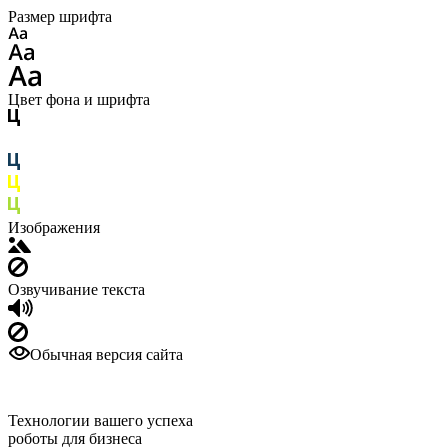
Размер шрифта
Цвет фона и шрифта
Изображения
Озвучивание текста
Обычная версия сайта
Технологии вашего успеха
роботы для бизнеса