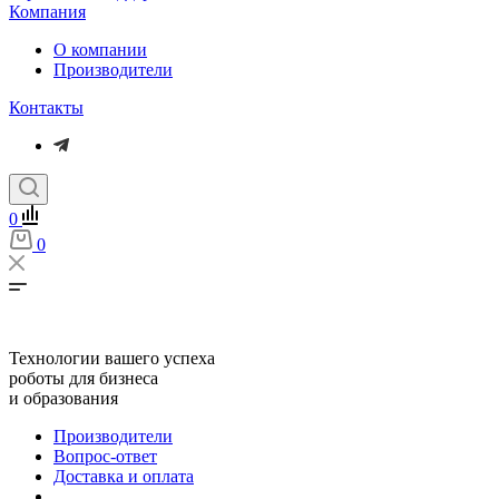
Компания
О компании
Производители
Контакты
0
0
Технологии вашего успеха
роботы для бизнеса
и образования
Производители
Вопрос-ответ
Доставка и оплата
...