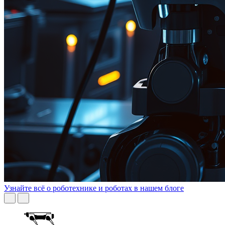
Узнайте всё о роботехнике и роботах в нашем блоге