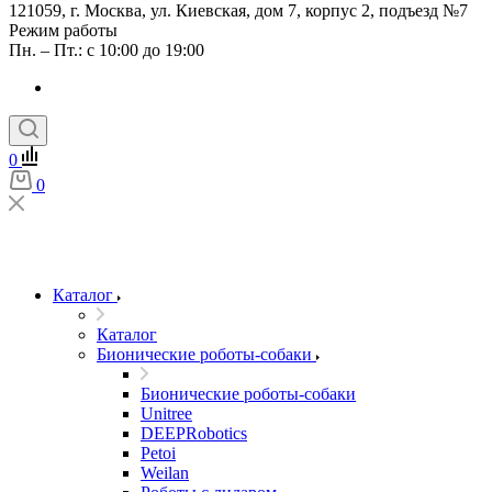
121059, г. Москва, ул. Киевская, дом 7, корпус 2, подъезд №7
Режим работы
Пн. – Пт.: с 10:00 до 19:00
0
0
Каталог
Каталог
Бионические роботы-собаки
Бионические роботы-собаки
Unitree
DEEPRobotics
Petoi
Weilan