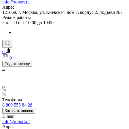
info@robort.ru
Адрес
121059, г. Москва, ул. Киевская, дом 7, корпус 2, подъезд №7
Режим работы
Пн. – Пт.: с 10:00 до 19:00
0
0
Подать заявку
Телефоны
8 800 555 84 28
Заказать звонок
E-mail
info@robort.ru
Адрес