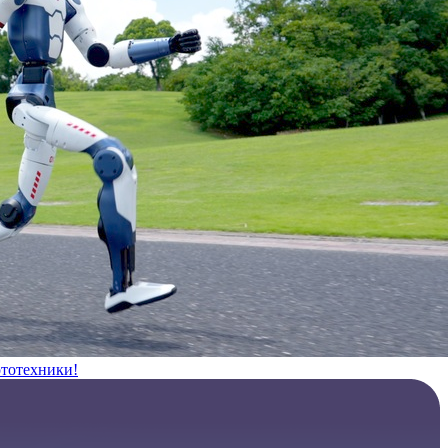
ототехники!