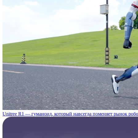
Unitree R1 — гуманоид, который навсегда поменяет рынок роб