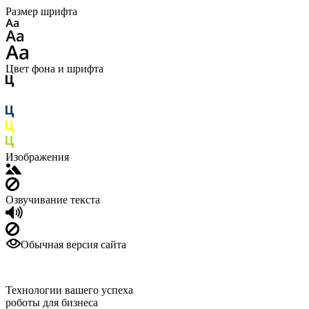
Размер шрифта
Цвет фона и шрифта
Изображения
Озвучивание текста
Обычная версия сайта
Технологии вашего успеха
роботы для бизнеса