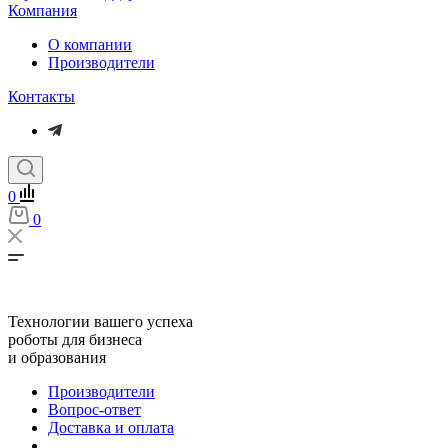
Компания
О компании
Производители
Контакты
0
0
Технологии вашего успеха
роботы для бизнеса
и образования
Производители
Вопрос-ответ
Доставка и оплата
...