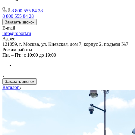
8 800 555 84 28
8 800 555 84 28
Заказать звонок
E-mail
info@robort.ru
Адрес
121059, г. Москва, ул. Киевская, дом 7, корпус 2, подъезд №7
Режим работы
Пн. – Пт.: с 10:00 до 19:00
Заказать звонок
Каталог