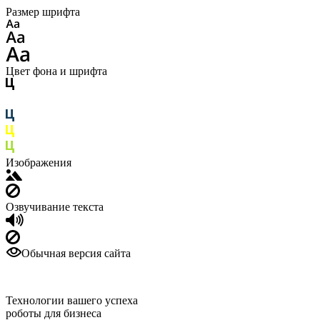
Размер шрифта
Цвет фона и шрифта
Изображения
Озвучивание текста
Обычная версия сайта
Технологии вашего успеха
роботы для бизнеса