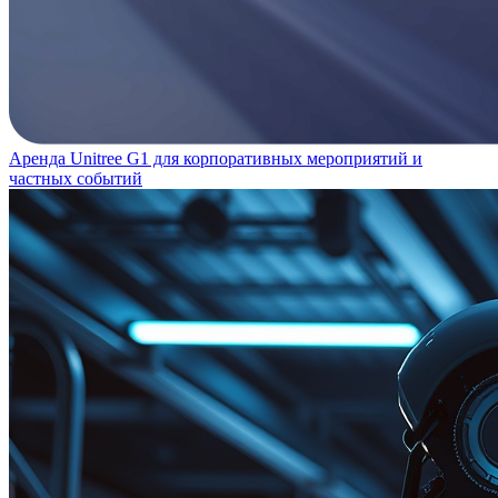
Аренда Unitree G1 для корпоративных мероприятий и
частных событий