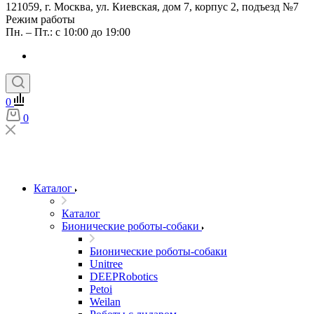
121059, г. Москва, ул. Киевская, дом 7, корпус 2, подъезд №7
Режим работы
Пн. – Пт.: с 10:00 до 19:00
0
0
Каталог
Каталог
Бионические роботы-собаки
Бионические роботы-собаки
Unitree
DEEPRobotics
Petoi
Weilan