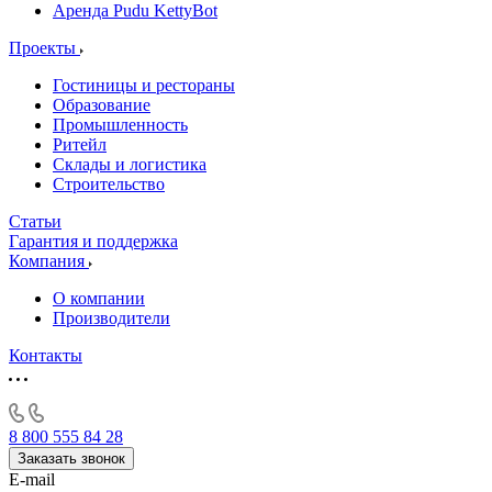
Аренда Pudu KettyBot
Проекты
Гостиницы и рестораны
Образование
Промышленность
Ритейл
Склады и логистика
Строительство
Статьи
Гарантия и поддержка
Компания
О компании
Производители
Контакты
8 800 555 84 28
Заказать звонок
E-mail