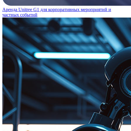
Аренда Unitree G1 для корпоративных мероприятий и
частных событий