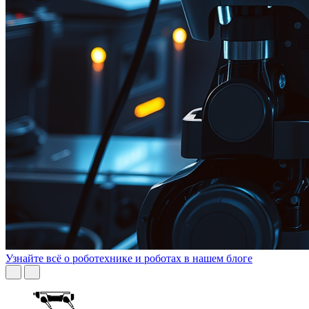
Узнайте всё о роботехнике и роботах в нашем блоге