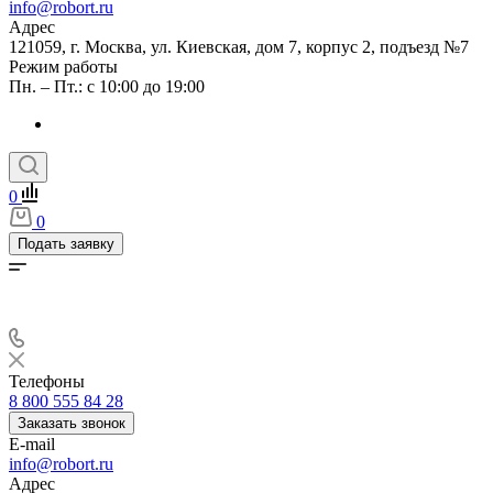
info@robort.ru
Адрес
121059, г. Москва, ул. Киевская, дом 7, корпус 2, подъезд №7
Режим работы
Пн. – Пт.: с 10:00 до 19:00
0
0
Подать заявку
Телефоны
8 800 555 84 28
Заказать звонок
E-mail
info@robort.ru
Адрес