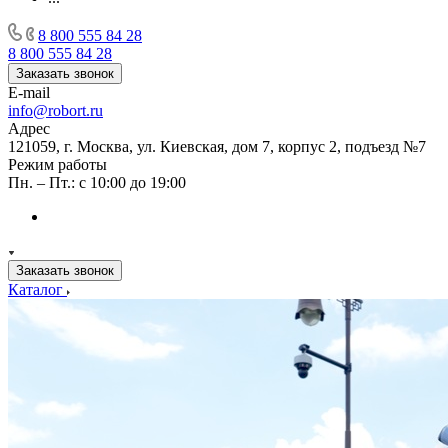
8 800 555 84 28
8 800 555 84 28
Заказать звонок
E-mail
info@robort.ru
Адрес
121059, г. Москва, ул. Киевская, дом 7, корпус 2, подъезд №7
Режим работы
Пн. – Пт.: с 10:00 до 19:00
Заказать звонок
Каталог