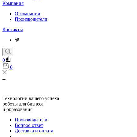
Компания
О компании
Производители
Контакты
0
0
Технологии вашего успеха
роботы для бизнеса
и образования
Производители
Вопрос-ответ
Доставка и оплата
...