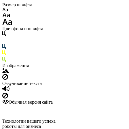
Размер шрифта
Цвет фона и шрифта
Изображения
Озвучивание текста
Обычная версия сайта
Технологии вашего успеха
роботы для бизнеса