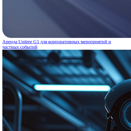
Аренда Unitree G1 для корпоративных мероприятий и
частных событий