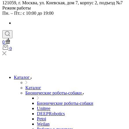
121059, г. Москва, ул. Киевская, дом 7, корпус 2, подъезд №7
Режим работы
Пн. – Пт.: с 10:00 до 19:00
0
0
Каталог
Каталог
Бионические роботы-собаки
Бионические роботы-собаки
Unitree
DEEPRobotics
Petoi
Weilan