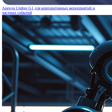
Аренда Unitree G1 для корпоративных мероприятий и
частных событий