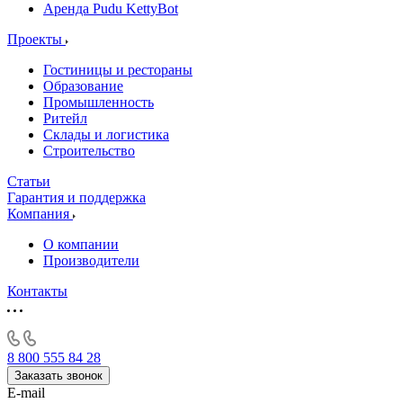
Аренда Pudu KettyBot
Проекты
Гостиницы и рестораны
Образование
Промышленность
Ритейл
Склады и логистика
Строительство
Статьи
Гарантия и поддержка
Компания
О компании
Производители
Контакты
8 800 555 84 28
Заказать звонок
E-mail