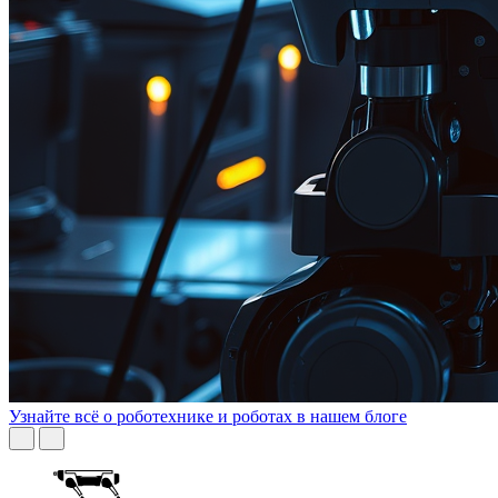
Узнайте всё о роботехнике и роботах в нашем блоге