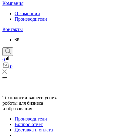
Компания
О компании
Производители
Контакты
0
0
Технологии вашего успеха
роботы для бизнеса
и образования
Производители
Вопрос-ответ
Доставка и оплата
...