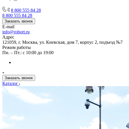
8 800 555 84 28
8 800 555 84 28
Заказать звонок
E-mail
info@robort.ru
Адрес
121059, г. Москва, ул. Киевская, дом 7, корпус 2, подъезд №7
Режим работы
Пн. – Пт.: с 10:00 до 19:00
Заказать звонок
Каталог