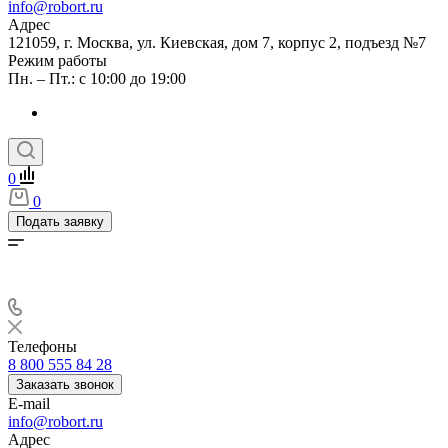
info@robort.ru
Адрес
121059, г. Москва, ул. Киевская, дом 7, корпус 2, подъезд №7
Режим работы
Пн. – Пт.: с 10:00 до 19:00
0
0
Подать заявку
Телефоны
8 800 555 84 28
Заказать звонок
E-mail
info@robort.ru
Адрес