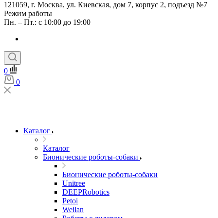
121059, г. Москва, ул. Киевская, дом 7, корпус 2, подъезд №7
Режим работы
Пн. – Пт.: с 10:00 до 19:00
0
0
Каталог
Каталог
Бионические роботы-собаки
Бионические роботы-собаки
Unitree
DEEPRobotics
Petoi
Weilan