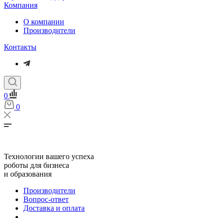
Компания
О компании
Производители
Контакты
0
0
Технологии вашего успеха
роботы для бизнеса
и образования
Производители
Вопрос-ответ
Доставка и оплата
...