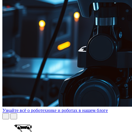
Узнайте всё о роботехнике и роботах в нашем блоге