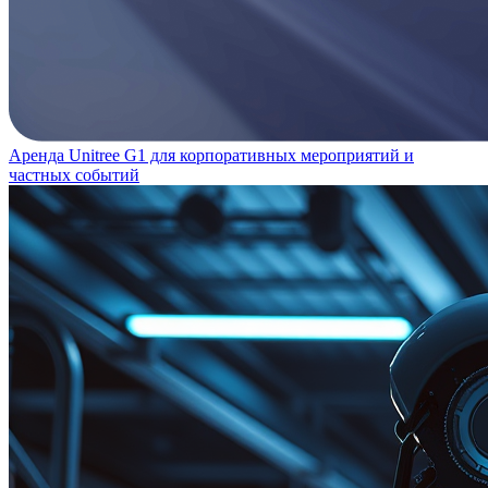
Аренда Unitree G1 для корпоративных мероприятий и
частных событий