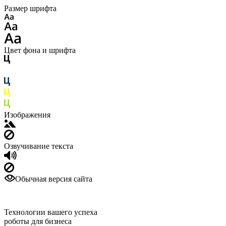
Размер шрифта
Цвет фона и шрифта
Изображения
Озвучивание текста
Обычная версия сайта
Технологии вашего успеха
роботы для бизнеса