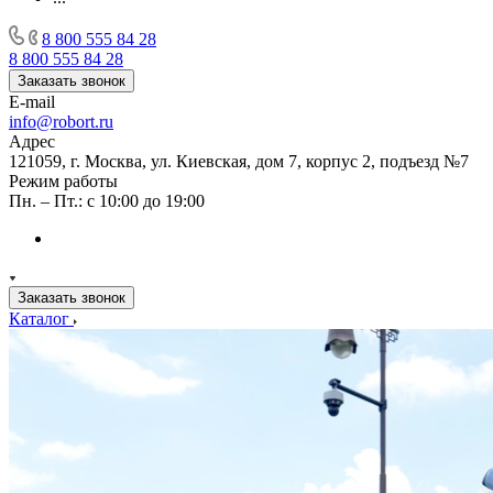
8 800 555 84 28
8 800 555 84 28
Заказать звонок
E-mail
info@robort.ru
Адрес
121059, г. Москва, ул. Киевская, дом 7, корпус 2, подъезд №7
Режим работы
Пн. – Пт.: с 10:00 до 19:00
Заказать звонок
Каталог