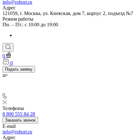
info@robort.ru
Адрес
121059, г. Москва, ул. Киевская, дом 7, корпус 2, подъезд №7
Режим работы
Пн. – Пт.: с 10:00 до 19:00
0
0
Подать заявку
Телефоны
8 800 555 84 28
Заказать звонок
E-mail
info@robort.ru
Адрес