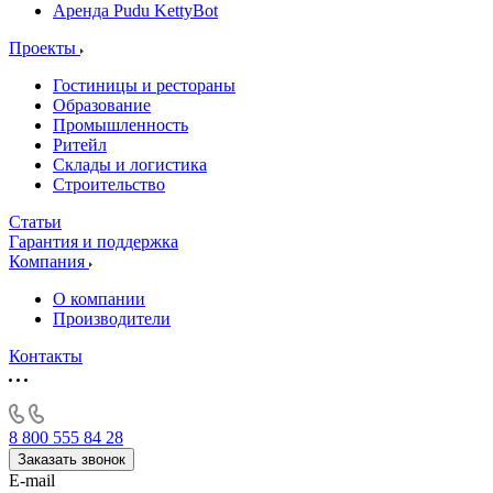
Аренда Pudu KettyBot
Проекты
Гостиницы и рестораны
Образование
Промышленность
Ритейл
Склады и логистика
Строительство
Статьи
Гарантия и поддержка
Компания
О компании
Производители
Контакты
8 800 555 84 28
Заказать звонок
E-mail