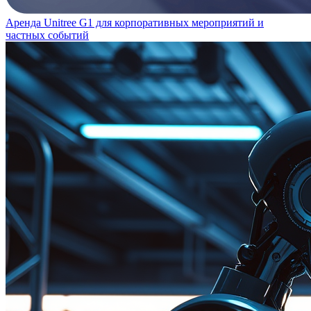
Аренда Unitree G1 для корпоративных мероприятий и
частных событий