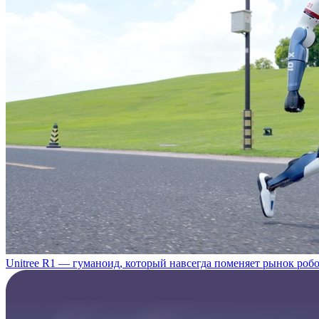
Unitree R1 — гуманоид, который навсегда поменяет рынок роб