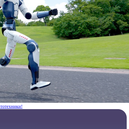
ототехники!