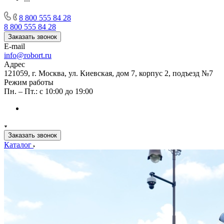
8 800 555 84 28
8 800 555 84 28
Заказать звонок
E-mail
info@robort.ru
Адрес
121059, г. Москва, ул. Киевская, дом 7, корпус 2, подъезд №7
Режим работы
Пн. – Пт.: с 10:00 до 19:00
Заказать звонок
Каталог