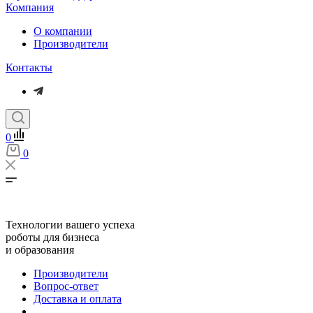
Компания
О компании
Производители
Контакты
0
0
Технологии вашего успеха
роботы для бизнеса
и образования
Производители
Вопрос-ответ
Доставка и оплата
...