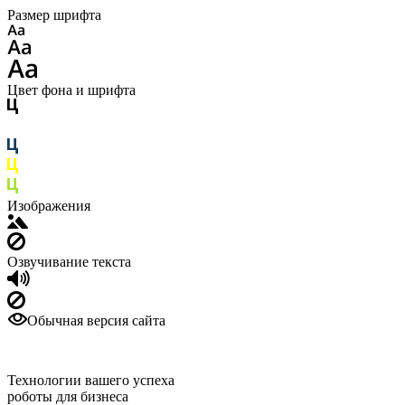
Размер шрифта
Цвет фона и шрифта
Изображения
Озвучивание текста
Обычная версия сайта
Технологии вашего успеха
роботы для бизнеса