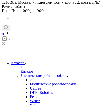
121059, г. Москва, ул. Киевская, дом 7, корпус 2, подъезд №7
Режим работы
Пн. – Пт.: с 10:00 до 19:00
0
0
Каталог
Каталог
Бионические роботы-собаки
Бионические роботы-собаки
Unitree
DEEPRobotics
Petoi
Weilan