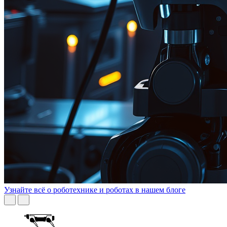
Узнайте всё о роботехнике и роботах в нашем блоге