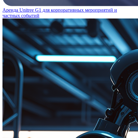
Аренда Unitree G1 для корпоративных мероприятий и
частных событий