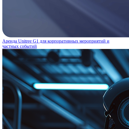
Аренда Unitree G1 для корпоративных мероприятий и
частных событий