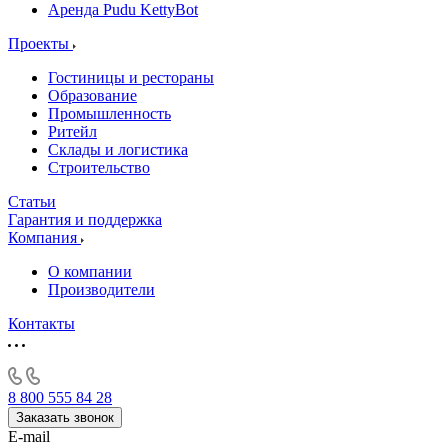
Аренда Pudu KettyBot
Проекты
Гостиницы и рестораны
Образование
Промышленность
Ритейл
Склады и логистика
Строительство
Статьи
Гарантия и поддержка
Компания
О компании
Производители
Контакты
8 800 555 84 28
Заказать звонок
E-mail