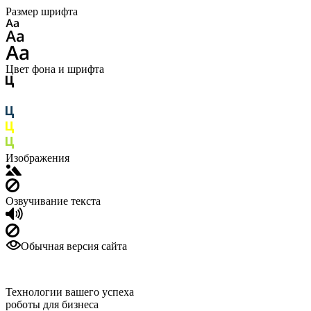
Размер шрифта
Цвет фона и шрифта
Изображения
Озвучивание текста
Обычная версия сайта
Технологии вашего успеха
роботы для бизнеса