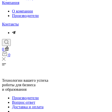
Компания
О компании
Производители
Контакты
0
0
Технологии вашего успеха
роботы для бизнеса
и образования
Производители
Вопрос-ответ
Доставка и оплата
...