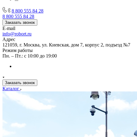
8 800 555 84 28
8 800 555 84 28
Заказать звонок
E-mail
info@robort.ru
Адрес
121059, г. Москва, ул. Киевская, дом 7, корпус 2, подъезд №7
Режим работы
Пн. – Пт.: с 10:00 до 19:00
Заказать звонок
Каталог