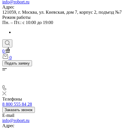
info@robort.ru
Адрес
121059, г. Москва, ул. Киевская, дом 7, корпус 2, подъезд №7
Режим работы
Пн. – Пт.: с 10:00 до 19:00
0
0
Подать заявку
Телефоны
8 800 555 84 28
Заказать звонок
E-mail
info@robort.ru
Адрес