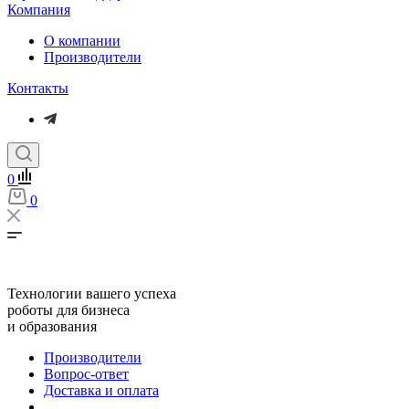
Компания
О компании
Производители
Контакты
0
0
Технологии вашего успеха
роботы для бизнеса
и образования
Производители
Вопрос-ответ
Доставка и оплата
...