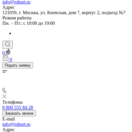
info@robort.ru
Адрес
121059, г. Москва, ул. Киевская, дом 7, корпус 2, подъезд №7
Режим работы
Пн. – Пт.: с 10:00 до 19:00
0
0
Подать заявку
Телефоны
8 800 555 84 28
Заказать звонок
E-mail
info@robort.ru
Адрес