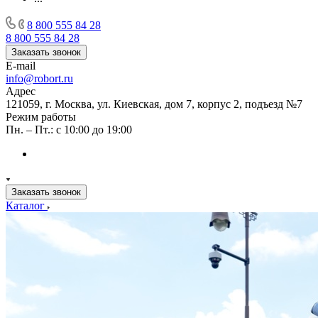
8 800 555 84 28
8 800 555 84 28
Заказать звонок
E-mail
info@robort.ru
Адрес
121059, г. Москва, ул. Киевская, дом 7, корпус 2, подъезд №7
Режим работы
Пн. – Пт.: с 10:00 до 19:00
Заказать звонок
Каталог