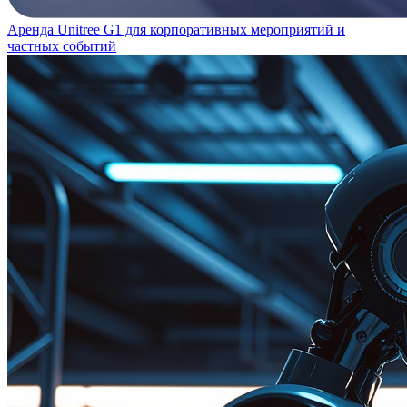
Аренда Unitree G1 для корпоративных мероприятий и
частных событий