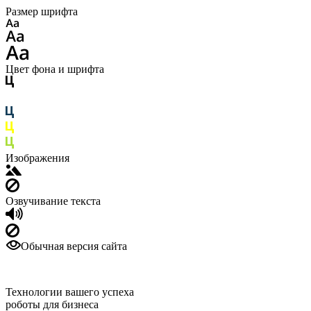
Размер шрифта
Цвет фона и шрифта
Изображения
Озвучивание текста
Обычная версия сайта
Технологии вашего успеха
роботы для бизнеса