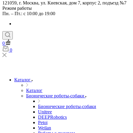
121059, г. Москва, ул. Киевская, дом 7, корпус 2, подъезд №7
Режим работы
Пн. – Пт.: с 10:00 до 19:00
0
0
Каталог
Каталог
Бионические роботы-собаки
Бионические роботы-собаки
Unitree
DEEPRobotics
Petoi
Weilan