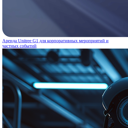
Аренда Unitree G1 для корпоративных мероприятий и
частных событий