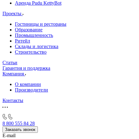
Аренда Pudu KettyBot
Проекты
Гостиницы и рестораны
Образование
Промышленность
Ритейл
Склады и логистика
Строительство
Статьи
Гарантия и поддержка
Компания
О компании
Производители
Контакты
8 800 555 84 28
Заказать звонок
E-mail