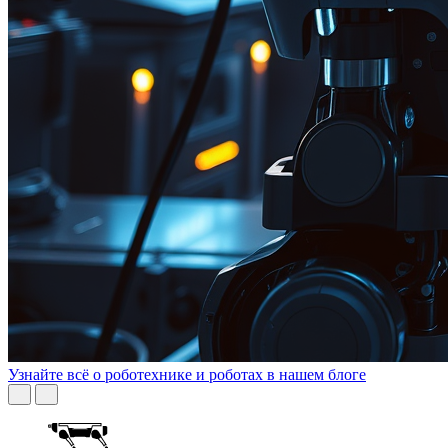
Узнайте всё о роботехнике и роботах в нашем блоге