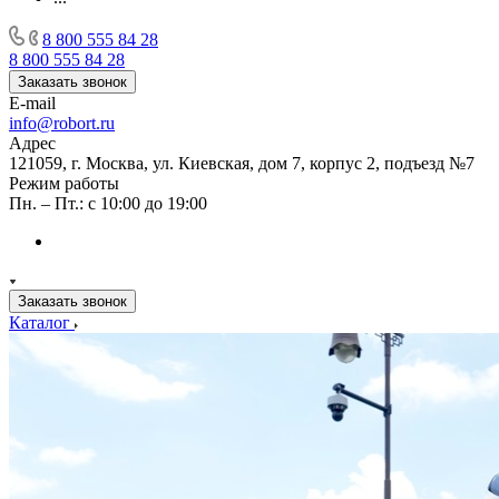
8 800 555 84 28
8 800 555 84 28
Заказать звонок
E-mail
info@robort.ru
Адрес
121059, г. Москва, ул. Киевская, дом 7, корпус 2, подъезд №7
Режим работы
Пн. – Пт.: с 10:00 до 19:00
Заказать звонок
Каталог