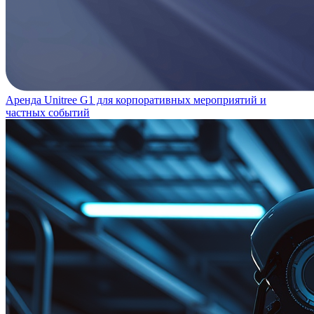
Аренда Unitree G1 для корпоративных мероприятий и
частных событий