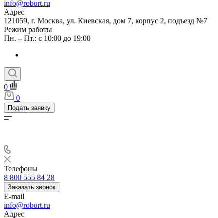
info@robort.ru
Адрес
121059, г. Москва, ул. Киевская, дом 7, корпус 2, подъезд №7
Режим работы
Пн. – Пт.: с 10:00 до 19:00
0
0
Подать заявку
Телефоны
8 800 555 84 28
Заказать звонок
E-mail
info@robort.ru
Адрес