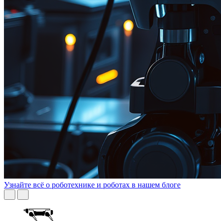
Узнайте всё о роботехнике и роботах в нашем блоге