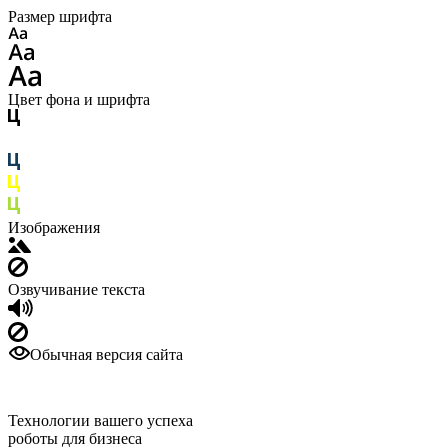
Размер шрифта
Цвет фона и шрифта
Изображения
Озвучивание текста
Обычная версия сайта
Технологии вашего успеха
роботы для бизнеса