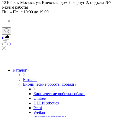
121059, г. Москва, ул. Киевская, дом 7, корпус 2, подъезд №7
Режим работы
Пн. – Пт.: с 10:00 до 19:00
0
0
Каталог
Каталог
Бионические роботы-собаки
Бионические роботы-собаки
Unitree
DEEPRobotics
Petoi
Weilan