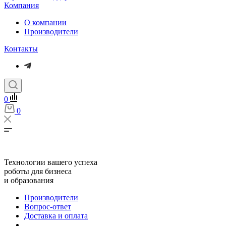
Компания
О компании
Производители
Контакты
0
0
Технологии вашего успеха
роботы для бизнеса
и образования
Производители
Вопрос-ответ
Доставка и оплата
...