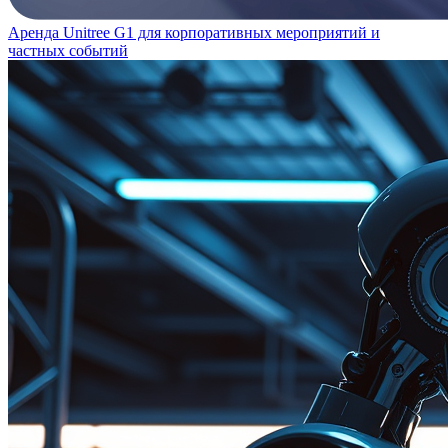
Аренда Unitree G1 для корпоративных мероприятий и
частных событий