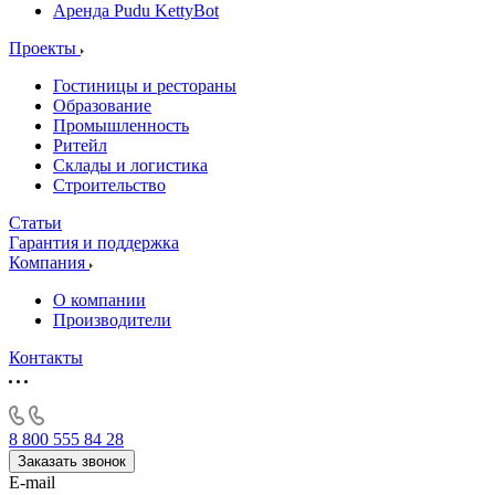
Аренда Pudu KettyBot
Проекты
Гостиницы и рестораны
Образование
Промышленность
Ритейл
Склады и логистика
Строительство
Статьи
Гарантия и поддержка
Компания
О компании
Производители
Контакты
8 800 555 84 28
Заказать звонок
E-mail