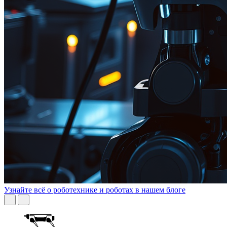
Узнайте всё о роботехнике и роботах в нашем блоге