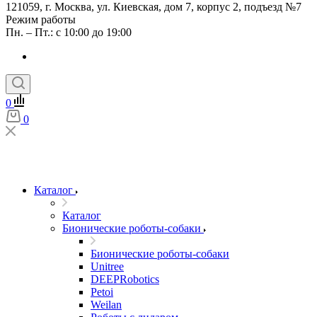
121059, г. Москва, ул. Киевская, дом 7, корпус 2, подъезд №7
Режим работы
Пн. – Пт.: с 10:00 до 19:00
0
0
Каталог
Каталог
Бионические роботы-собаки
Бионические роботы-собаки
Unitree
DEEPRobotics
Petoi
Weilan