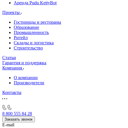
Аренда Pudu KettyBot
Проекты
Гостиницы и рестораны
Образование
Промышленность
Ритейл
Склады и логистика
Строительство
Статьи
Гарантия и поддержка
Компания
О компании
Производители
Контакты
8 800 555 84 28
Заказать звонок
E-mail