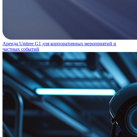
Аренда Unitree G1 для корпоративных мероприятий и
частных событий