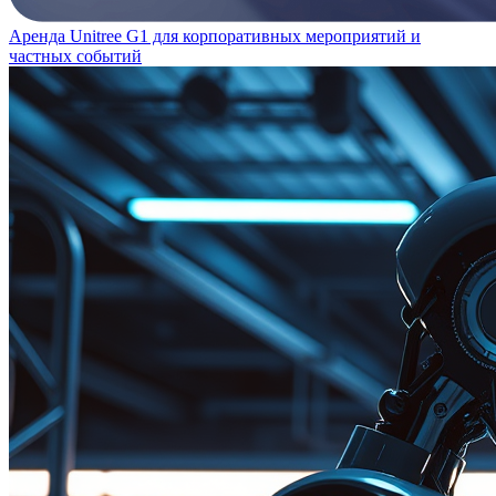
Аренда Unitree G1 для корпоративных мероприятий и
частных событий