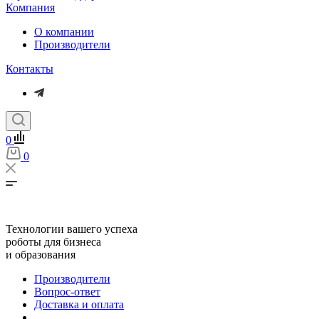
Компания
О компании
Производители
Контакты
0
0
Технологии вашего успеха
роботы для бизнеса
и образования
Производители
Вопрос-ответ
Доставка и оплата
...