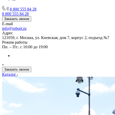
8 800 555 84 28
8 800 555 84 28
Заказать звонок
E-mail
info@robort.ru
Адрес
121059, г. Москва, ул. Киевская, дом 7, корпус 2, подъезд №7
Режим работы
Пн. – Пт.: с 10:00 до 19:00
Заказать звонок
Каталог