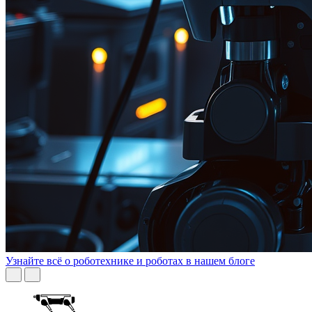
Узнайте всё о роботехнике и роботах в нашем блоге