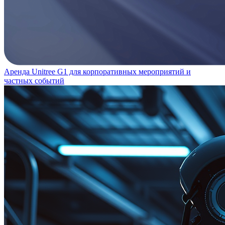
Аренда Unitree G1 для корпоративных мероприятий и
частных событий