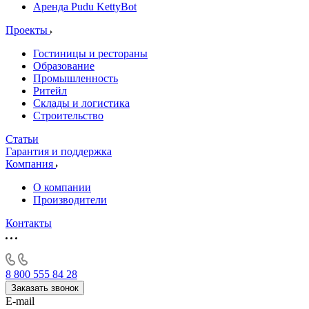
Аренда Pudu KettyBot
Проекты
Гостиницы и рестораны
Образование
Промышленность
Ритейл
Склады и логистика
Строительство
Статьи
Гарантия и поддержка
Компания
О компании
Производители
Контакты
8 800 555 84 28
Заказать звонок
E-mail