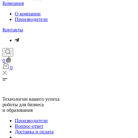
Компания
О компании
Производители
Контакты
0
0
Технологии вашего успеха
роботы для бизнеса
и образования
Производители
Вопрос-ответ
Доставка и оплата
...