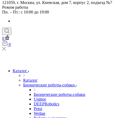
121059, г. Москва, ул. Киевская, дом 7, корпус 2, подъезд №7
Режим работы
Пн. – Пт.: с 10:00 до 19:00
0
0
Каталог
Каталог
Бионические роботы-собаки
Бионические роботы-собаки
Unitree
DEEPRobotics
Petoi
Weilan