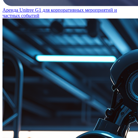
Аренда Unitree G1 для корпоративных мероприятий и
частных событий