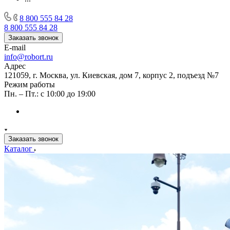
8 800 555 84 28
8 800 555 84 28
Заказать звонок
E-mail
info@robort.ru
Адрес
121059, г. Москва, ул. Киевская, дом 7, корпус 2, подъезд №7
Режим работы
Пн. – Пт.: с 10:00 до 19:00
Заказать звонок
Каталог