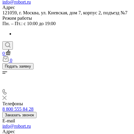
info@robort.ru
Адрес
121059, г. Москва, ул. Киевская, дом 7, корпус 2, подъезд №7
Режим работы
Пн. – Пт.: с 10:00 до 19:00
0
0
Подать заявку
Телефоны
8 800 555 84 28
Заказать звонок
E-mail
info@robort.ru
Адрес