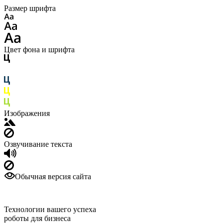
Размер шрифта
Цвет фона и шрифта
Изображения
Озвучивание текста
Обычная версия сайта
Технологии вашего успеха
роботы для бизнеса