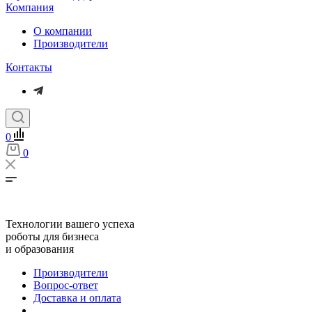
Компания
О компании
Производители
Контакты
0
0
Технологии вашего успеха
роботы для бизнеса
и образования
Производители
Вопрос-ответ
Доставка и оплата
...