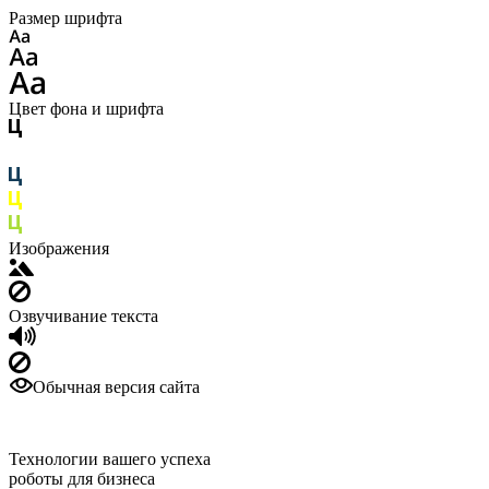
Размер шрифта
Цвет фона и шрифта
Изображения
Озвучивание текста
Обычная версия сайта
Технологии вашего успеха
роботы для бизнеса