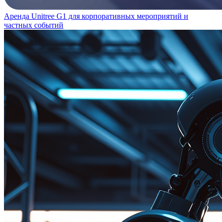
Аренда Unitree G1 для корпоративных мероприятий и
частных событий