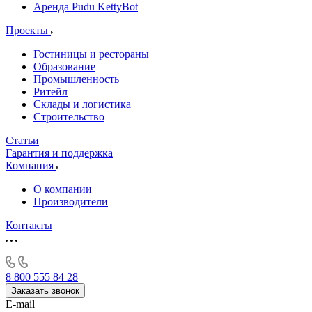
Аренда Pudu KettyBot
Проекты
Гостиницы и рестораны
Образование
Промышленность
Ритейл
Склады и логистика
Строительство
Статьи
Гарантия и поддержка
Компания
О компании
Производители
Контакты
8 800 555 84 28
Заказать звонок
E-mail