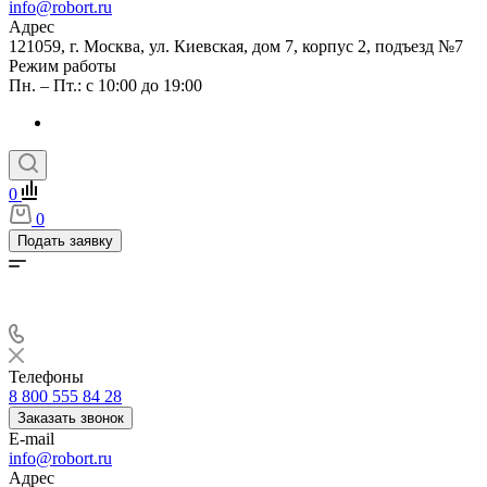
info@robort.ru
Адрес
121059, г. Москва, ул. Киевская, дом 7, корпус 2, подъезд №7
Режим работы
Пн. – Пт.: с 10:00 до 19:00
0
0
Подать заявку
Телефоны
8 800 555 84 28
Заказать звонок
E-mail
info@robort.ru
Адрес