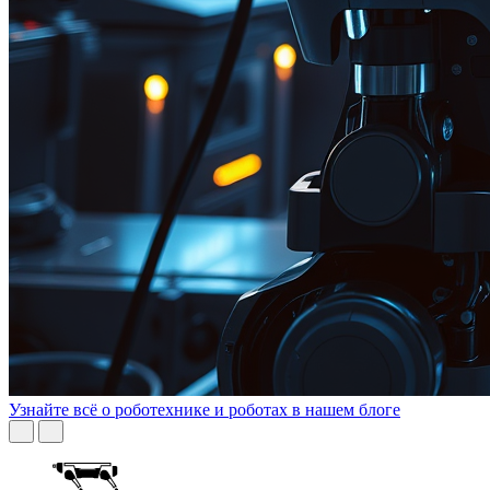
Узнайте всё о роботехнике и роботах в нашем блоге