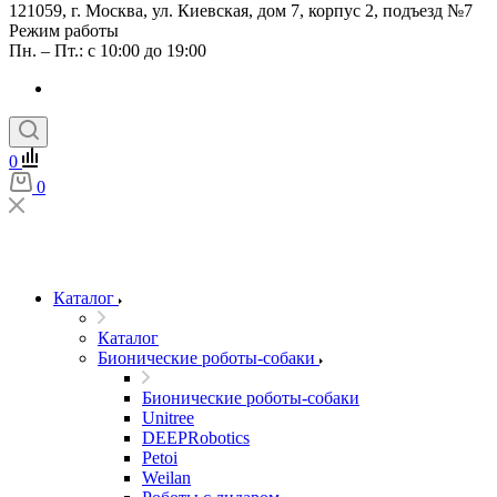
121059, г. Москва, ул. Киевская, дом 7, корпус 2, подъезд №7
Режим работы
Пн. – Пт.: с 10:00 до 19:00
0
0
Каталог
Каталог
Бионические роботы-собаки
Бионические роботы-собаки
Unitree
DEEPRobotics
Petoi
Weilan