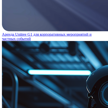
Аренда Unitree G1 для корпоративных мероприятий и
частных событий