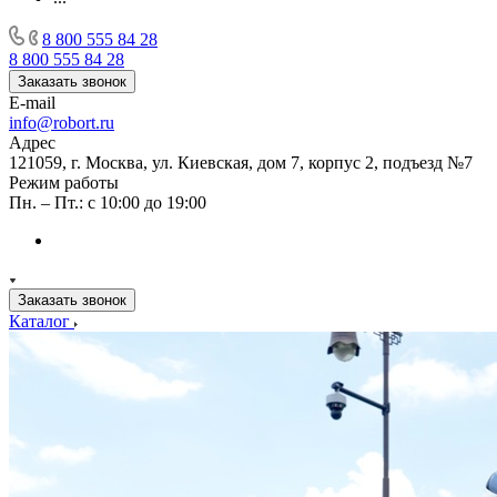
8 800 555 84 28
8 800 555 84 28
Заказать звонок
E-mail
info@robort.ru
Адрес
121059, г. Москва, ул. Киевская, дом 7, корпус 2, подъезд №7
Режим работы
Пн. – Пт.: с 10:00 до 19:00
Заказать звонок
Каталог