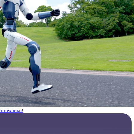
ототехники!