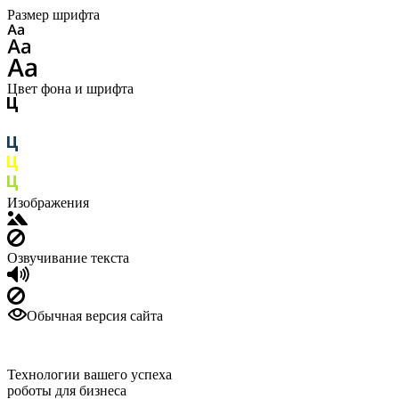
Размер шрифта
Цвет фона и шрифта
Изображения
Озвучивание текста
Обычная версия сайта
Технологии вашего успеха
роботы для бизнеса