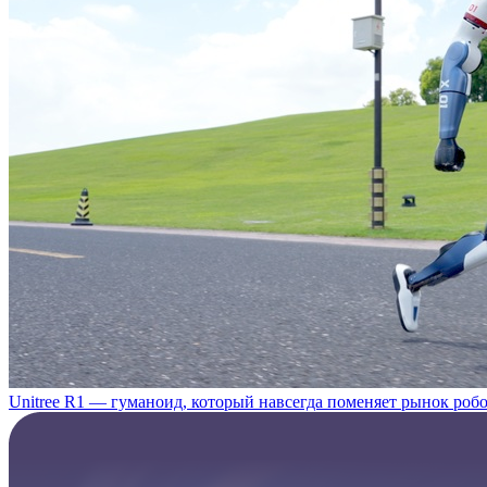
Unitree R1 — гуманоид, который навсегда поменяет рынок роб