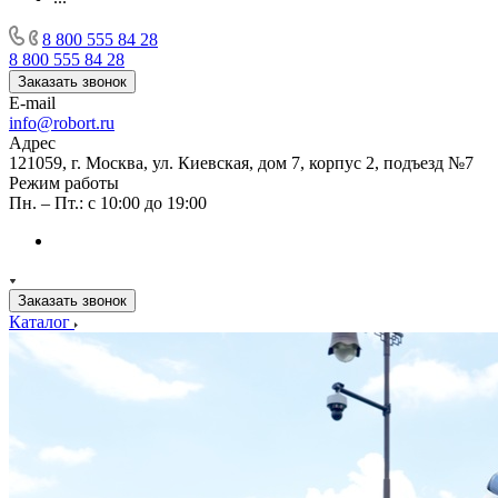
8 800 555 84 28
8 800 555 84 28
Заказать звонок
E-mail
info@robort.ru
Адрес
121059, г. Москва, ул. Киевская, дом 7, корпус 2, подъезд №7
Режим работы
Пн. – Пт.: с 10:00 до 19:00
Заказать звонок
Каталог