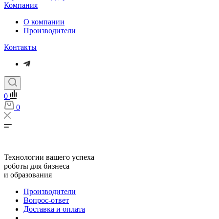
Компания
О компании
Производители
Контакты
0
0
Технологии вашего успеха
роботы для бизнеса
и образования
Производители
Вопрос-ответ
Доставка и оплата
...