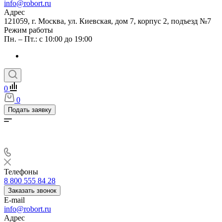
info@robort.ru
Адрес
121059, г. Москва, ул. Киевская, дом 7, корпус 2, подъезд №7
Режим работы
Пн. – Пт.: с 10:00 до 19:00
0
0
Подать заявку
Телефоны
8 800 555 84 28
Заказать звонок
E-mail
info@robort.ru
Адрес