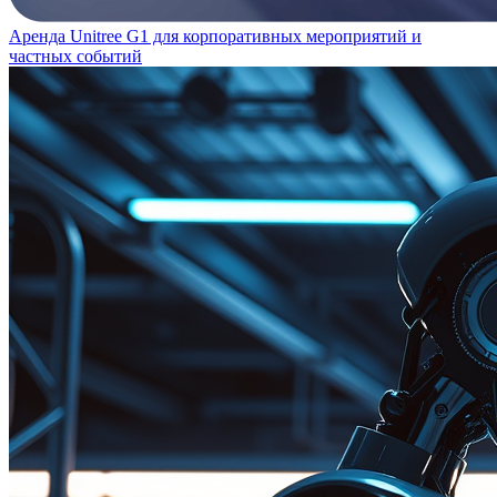
Аренда Unitree G1 для корпоративных мероприятий и
частных событий