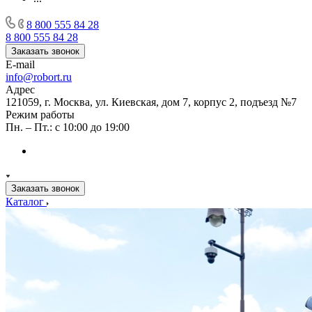
8 800 555 84 28
8 800 555 84 28
Заказать звонок
E-mail
info@robort.ru
Адрес
121059, г. Москва, ул. Киевская, дом 7, корпус 2, подъезд №7
Режим работы
Пн. – Пт.: с 10:00 до 19:00
Заказать звонок
Каталог