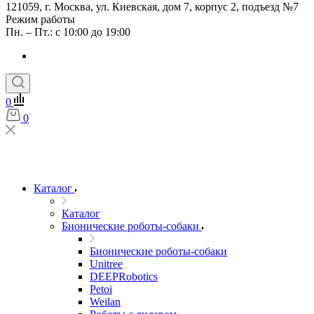
121059, г. Москва, ул. Киевская, дом 7, корпус 2, подъезд №7
Режим работы
Пн. – Пт.: с 10:00 до 19:00
0
0
Каталог
Каталог
Бионические роботы-собаки
Бионические роботы-собаки
Unitree
DEEPRobotics
Petoi
Weilan