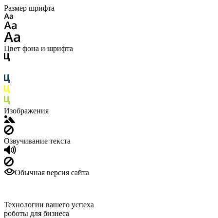
Размер шрифта
Цвет фона и шрифта
Изображения
Озвучивание текста
Обычная версия сайта
Технологии вашего успеха
роботы для бизнеса