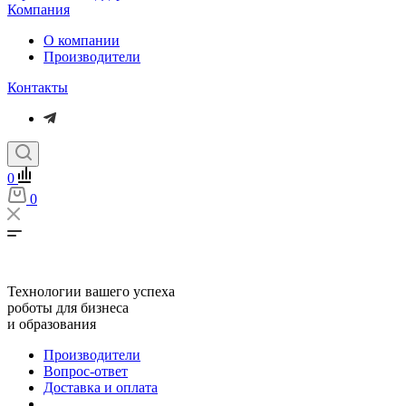
Компания
О компании
Производители
Контакты
0
0
Технологии вашего успеха
роботы для бизнеса
и образования
Производители
Вопрос-ответ
Доставка и оплата
...