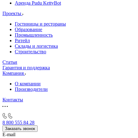
Аренда Pudu KettyBot
Проекты
Гостиницы и рестораны
Образование
Промышленность
Ритейл
Склады и логистика
Строительство
Статьи
Гарантия и поддержка
Компания
О компании
Производители
Контакты
8 800 555 84 28
Заказать звонок
E-mail