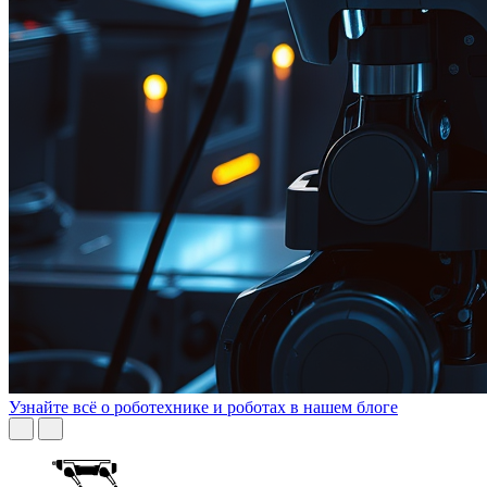
Узнайте всё о роботехнике и роботах в нашем блоге