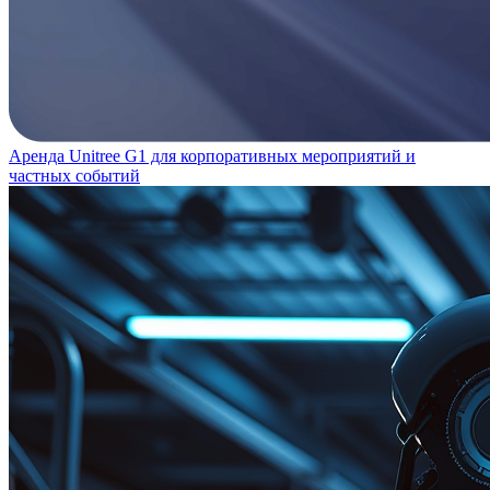
Аренда Unitree G1 для корпоративных мероприятий и
частных событий