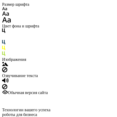
Размер шрифта
Цвет фона и шрифта
Изображения
Озвучивание текста
Обычная версия сайта
Технологии вашего успеха
роботы для бизнеса