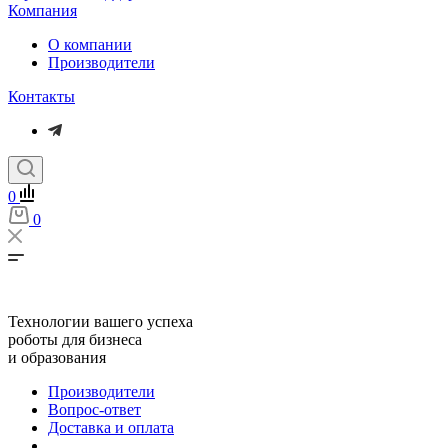
Компания
О компании
Производители
Контакты
0
0
Технологии вашего успеха
роботы для бизнеса
и образования
Производители
Вопрос-ответ
Доставка и оплата
...