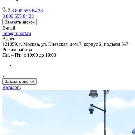
8 800 555 84 28
8 800 555 84 28
Заказать звонок
E-mail
info@robort.ru
Адрес
121059, г. Москва, ул. Киевская, дом 7, корпус 2, подъезд №7
Режим работы
Пн. – Пт.: с 10:00 до 19:00
Заказать звонок
Каталог