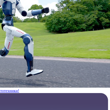
ототехники!