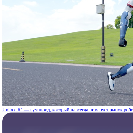
Unitree R1 — гуманоид, который навсегда поменяет рынок роб