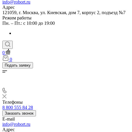
info@robort.ru
Адрес
121059, г. Москва, ул. Киевская, дом 7, корпус 2, подъезд №7
Режим работы
Пн. – Пт.: с 10:00 до 19:00
0
0
Подать заявку
Телефоны
8 800 555 84 28
Заказать звонок
E-mail
info@robort.ru
Адрес