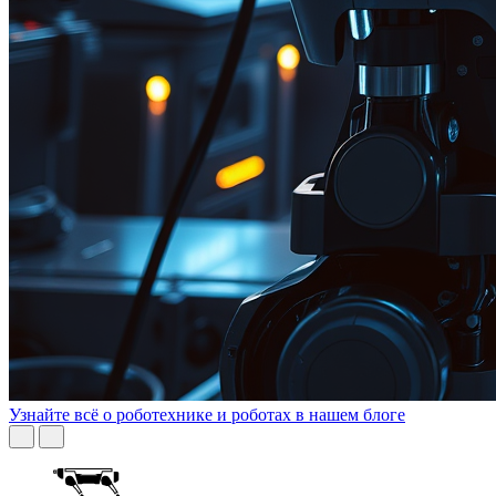
Узнайте всё о роботехнике и роботах в нашем блоге