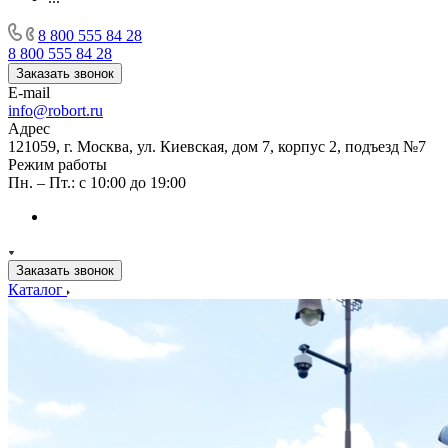
8 800 555 84 28
8 800 555 84 28
Заказать звонок
E-mail
info@robort.ru
Адрес
121059, г. Москва, ул. Киевская, дом 7, корпус 2, подъезд №7
Режим работы
Пн. – Пт.: с 10:00 до 19:00
Заказать звонок
Каталог