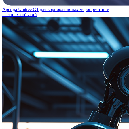
Аренда Unitree G1 для корпоративных мероприятий и
частных событий