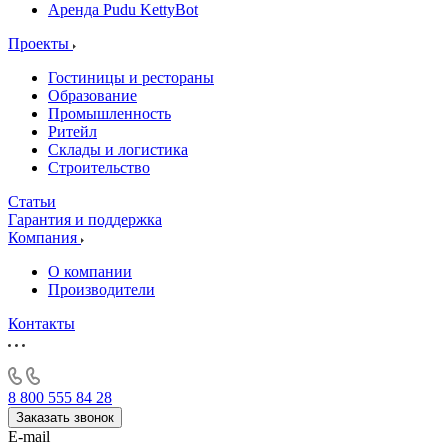
Аренда Pudu KettyBot
Проекты
Гостиницы и рестораны
Образование
Промышленность
Ритейл
Склады и логистика
Строительство
Статьи
Гарантия и поддержка
Компания
О компании
Производители
Контакты
8 800 555 84 28
Заказать звонок
E-mail