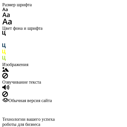
Размер шрифта
Цвет фона и шрифта
Изображения
Озвучивание текста
Обычная версия сайта
Технологии вашего успеха
роботы для бизнеса