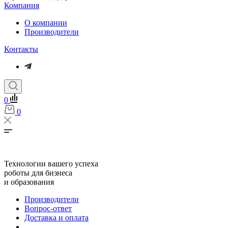
Компания
О компании
Производители
Контакты
0
0
Технологии вашего успеха
роботы для бизнеса
и образования
Производители
Вопрос-ответ
Доставка и оплата
...