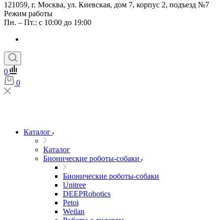
121059, г. Москва, ул. Киевская, дом 7, корпус 2, подъезд №7
Режим работы
Пн. – Пт.: с 10:00 до 19:00
0
0
Каталог
Каталог
Бионические роботы-собаки
Бионические роботы-собаки
Unitree
DEEPRobotics
Petoi
Weilan