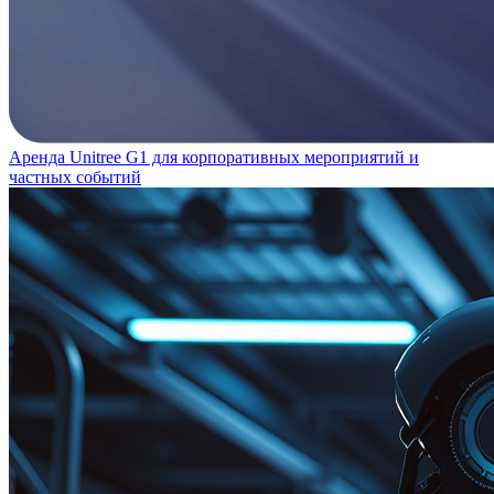
Аренда Unitree G1 для корпоративных мероприятий и
частных событий